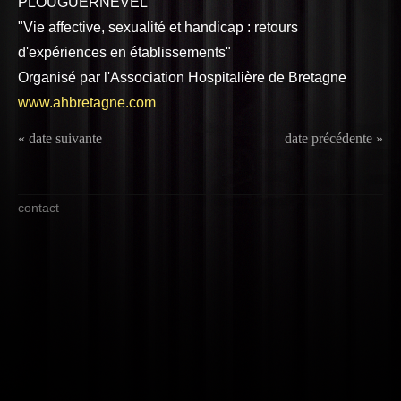
PLOUGUERNEVEL
"Vie affective, sexualité et handicap : retours
d'expériences en établissements"
Organisé par l'Association Hospitalière de Bretagne
www.ahbretagne.com
« date suivante
date précédente »
contact