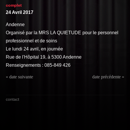
complet
24 Avril 2017
Andenne
Organisé par la MRS LA QUIETUDE pour le personnel
professionnel et de soins
Le lundi 24 avril, en journée
Rue de l'Hôpital 19, à 5300 Andenne
Renseignements : 085-849 426
« date suivante
date précédente »
contact