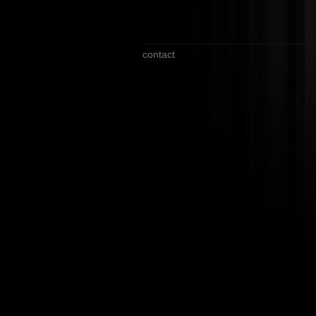
contact