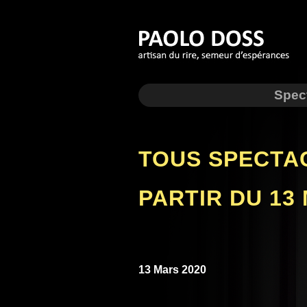
Spec
TOUS SPECTA
PARTIR DU 13
13 Mars 2020