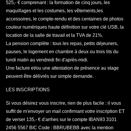
525,- € comprenant : la formation de cinq jours, les
maquillages et les costumes, les vêtements,les
accessoires, le compte-rendu et des centaines de photos
couleur numériques haute définition sur votre clé USB, la
location de la salle de travail et la TVA de 21%.
La pension complète : tous les repas, petits déjeuners,
pauses, le logement en chambre à deux ou trois lits du
lundi matin au vendredi fin d'après-midi.
Une facture et/ou une attestation de présence au stage
peuvent être délivrés sur simple demande.
LES INSCRIPTIONS
Si vous désirez vous inscrire, rien de plus facile : il vous
suffit de m'envoyer un mail confirmant votre inscription ET
de verser 135,- € d'arrhes sur le compte IBAN93 3101
2456 5567 BIC Code : BBRUBEBB avec la mention