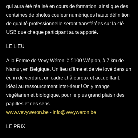
qui aura été réalisé en cours de formation, ainsi que des
centaines de photos couleur numériques haute définition
de qualité professionnelle seront transférées sur la clé
USB que chaque participant aura apporté.
LE LIEU
A la Ferme de Vevy Wéron, à 5100 Wépion, à 7 km de
Namur, en Belgique. Un lieu d'âme et de vie lové dans un
écrin de verdure, un cadre châleureux et accueillant.
Idéal au ressourcement inter-rieur ! On y mange
végétarien et biologique, pour le plus grand plaisir des
papilles et des sens.
www.vevyweron.be
-
info@vevyweron.be
LE PRIX