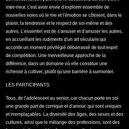
inter-rieur, c'est avoir envie d'explorer ensemble de
nouvelles voies où le rire et l'émotion se côtoient, dans le
plaisir, la tendresse et le respect de soi-même et des
autres. L'essentiel est de s'amuser et d'amuser les autres,
en accueillant les rudiments d'un art séculaire qui
accorde un moment privilégié débarrassé de tout esprit
de compétition. Une merveilleuse approche de la
différence, dans un domaine où elle constitue une
richesse à cultiver, plutôt qu'une barrière à surmonter.
LES PARTICIPANTS
Tous, de l'adolescent au senior, car chacun porte en soi
une grande part de comique et d'amour, qui sont uniques
et irremplaçables. La diversité des âges, des sexes et des
cultures, ainsi que le mélange des professions, sont des