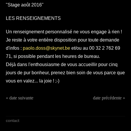
"Stage août 2016"
LES RENSEIGNEMENTS
Un renseignement personnalisé ne vous engage à rien !
Je reste à votre entière disposition pour toute demande
d'infos :
paolo.doss@skynet.be
et/ou au 00 32 2 762 69
71, si possible pendant les heures de bureau.
Déjà dans l'enthousiasme de vous accueillir pour cinq
jours de pur bonheur, prenez bien soin de vous parce que
vous en valez... la joie ! ;-)
« date suivante
date précédente »
contact