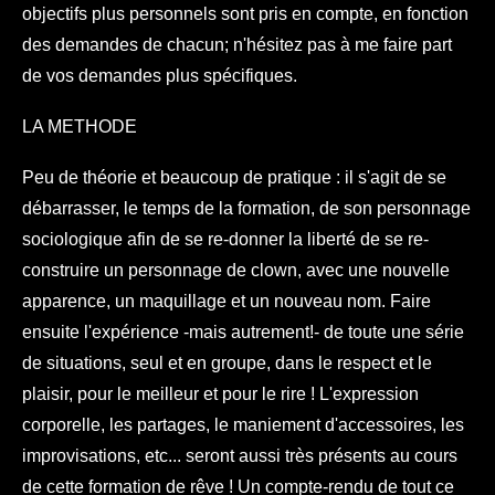
objectifs plus personnels sont pris en compte, en fonction
des demandes de chacun; n'hésitez pas à me faire part
de vos demandes plus spécifiques.
LA METHODE
Peu de théorie et beaucoup de pratique : il s'agit de se
débarrasser, le temps de la formation, de son personnage
sociologique afin de se re-donner la liberté de se re-
construire un personnage de clown, avec une nouvelle
apparence, un maquillage et un nouveau nom. Faire
ensuite l'expérience -mais autrement!- de toute une série
de situations, seul et en groupe, dans le respect et le
plaisir, pour le meilleur et pour le rire ! L'expression
corporelle, les partages, le maniement d'accessoires, les
improvisations, etc... seront aussi très présents au cours
de cette formation de rêve ! Un compte-rendu de tout ce