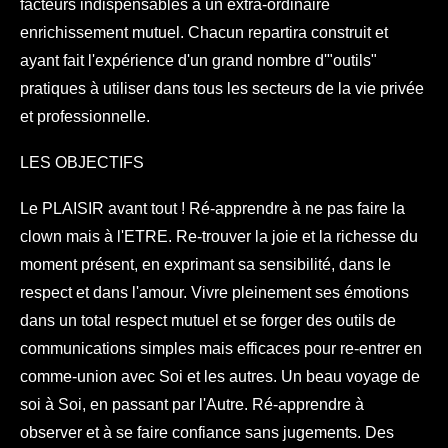
facteurs indispensables à un extra-ordinaire
enrichissement mutuel. Chacun repartira construit et
ayant fait l'expérience d'un grand nombre d'"outils"
pratiques à utiliser dans tous les secteurs de la vie privée
et professionnelle.
LES OBJECTIFS
Le PLAISIR avant tout ! Ré-apprendre à ne pas faire la
clown mais à l'ETRE. Re-trouver la joie et la richesse du
moment présent, en exprimant sa sensibilité, dans le
respect et dans l'amour. Vivre pleinement ses émotions
dans un total respect mutuel et se forger des outils de
communications simples mais efficaces pour re-entrer en
comme-union avec Soi et les autres. Un beau voyage de
soi à Soi, en passant par l'Autre. Ré-apprendre à
observer et à se faire confiance sans jugements. Des