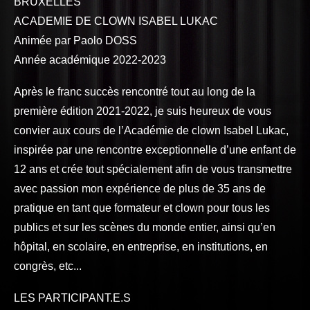
BRUXELLES
ACADEMIE DE CLOWN ISABEL LUKAC
Animée par Paolo DOSS
Année académique 2022-2023
Après le franc succès rencontré tout au long de la
première édition 2021-2022, je suis heureux de vous
convier aux cours de l’Académie de clown Isabel Lukac,
inspirée par une rencontre exceptionnelle d’une enfant de
12 ans et crée tout spécialement afin de vous transmettre
avec passion mon expérience de plus de 35 ans de
pratique en tant que formateur et clown pour tous les
publics et sur les scènes du monde entier, ainsi qu’en
hôpital, en scolaire, en entreprise, en institutions, en
congrès, etc...
LES PARTICIPANT.E.S