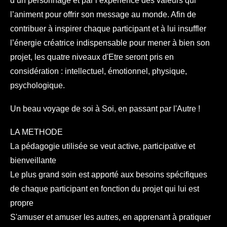
d’un personnage et par l’expérience des valeurs qui
l’animent pour offrir son message au monde. Afin de
contribuer à inspirer chaque participant et à lui insuffler
l’énergie créatrice indispensable pour mener à bien son
projet, les quatre niveaux d'Etre seront pris en
considération : intellectuel, émotionnel, physique,
psychologique.
Un beau voyage de soi à Soi, en passant par l'Autre !
LA METHODE
La pédagogie utilisée se veut active, participative et
bienveillante
Le plus grand soin est apporté aux besoins spécifiques
de chaque participant en fonction du projet qui lui est
propre
S'amuser et amuser les autres, en apprenant à pratiquer