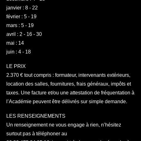
janvier : 8 - 22
février : 5 - 19
mars : 5 - 19
avril : 2 - 16 - 30
mai : 14
juin : 4 - 18
LE PRIX
2.370 € tout compris : formateur, intervenants extérieurs,
location des salles, fournitures, frais généraux, impôts et
taxes. Une facture et/ou une attestation de fréquentation à
l’Académie peuvent être délivrés sur simple demande.
LES RENSEIGNEMENTS
Un renseignement ne vous engage à rien, n’hésitez
surtout pas à téléphoner au