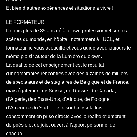
Et bien d’autres expériences et situations à vivre !
LE FORMATEUR
Depuis plus de 35 ans déjà, clown professionnel sur les
scènes du monde, en hôpital, notamment à l’UCL, et
formateur, je vous accueille et vous guide avec toujours le
même plaisir autour de la Lumière du clown.
La qualité de cet enseignement est le résultat
d'innombrables rencontres avec des dizaines de milliers
de spectateurs et de stagiaires de Belgique et de France,
mais également de Suisse, de Russie, du Canada,
d’Algérie, des Etats-Unis, d’Afrique, de Pologne,
d’Amérique du Sud,...; je le souhaite à la fois
constamment en prise directe avec la réalité et emprunt
de poésie et de joie, ouvert à l'apport personnel de
chacun.