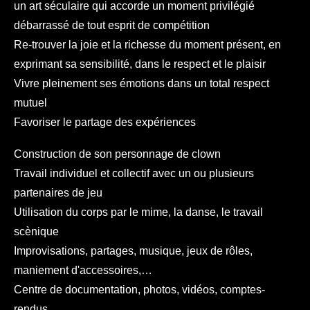
un art séculaire qui accorde un moment privilégié
débarrassé de tout esprit de compétition
Re-trouver la joie et la richesse du moment présent, en
exprimant sa sensibilité, dans le respect et le plaisir
Vivre pleinement ses émotions dans un total respect
mutuel
Favoriser le partage des expériences
Construction de son personnage de clown
Travail individuel et collectif avec un ou plusieurs
partenaires de jeu
Utilisation du corps par le mime, la danse, le travail
scènique
Improvisations, partages, musique, jeux de rôles,
maniement d'accessoires,…
Centre de documentation, photos, vidéos, comptes-
rendus