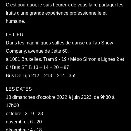
C'est pourquoi, je suis heureux de vous faire partager les
fruits d'une grande expérience professionnelle et
humaine.
LE LIEU
Dans les magnifiques salles de danse du Tap Show
Company, avenue de Jette 60,
à 1081 Bruxelles. Tram 9 - 19 / Métro Simonis Lignes 2 et
6 / Bus STIB 13 – 14 – 20 – 87
Bus De Lijn 212 – 213 – 214 - 355
LES DATES
18 dimanches d’octobre 2022 à juin 2023, de 9h30 à
17h00
octobre : 2 - 9 - 23
novembre : 6 - 20
décembre : 4 - 18