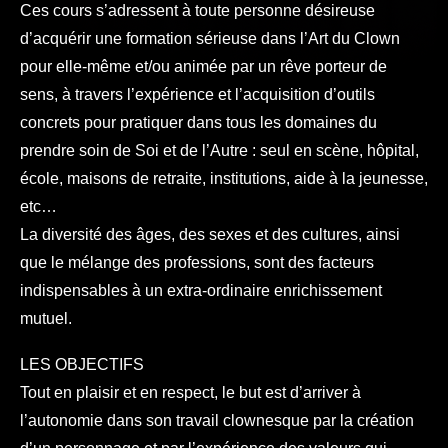
Ces cours s’adressent à toute personne désireuse
d’acquérir une formation sérieuse dans l’Art du Clown
pour elle-même et/ou animée par un rêve porteur de
sens, à travers l’expérience et l’acquisition d’outils
concrets pour pratiquer dans tous les domaines du
prendre soin de Soi et de l’Autre : seul en scène, hôpital,
école, maisons de retraite, institutions, aide à la jeunesse,
etc…
La diversité des âges, des sexes et des cultures, ainsi
que le mélange des professions, sont des facteurs
indispensables à un extra-ordinaire enrichissement
mutuel.
LES OBJECTIFS
Tout en plaisir et en respect, le but est d’arriver à
l’autonomie dans son travail clownesque par la création