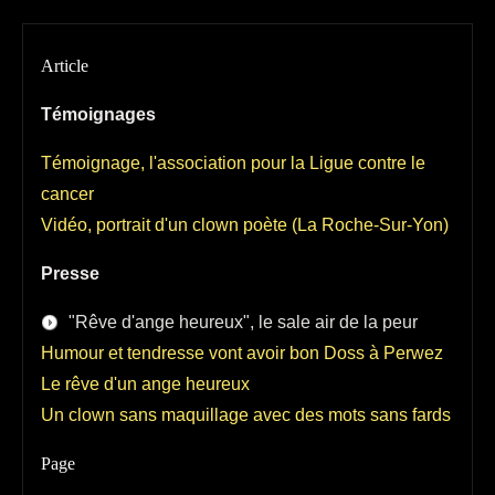
Article
Témoignages
Témoignage, l'association pour la Ligue contre le
cancer
Vidéo, portrait d'un clown poète (La Roche-Sur-Yon)
Presse
"Rêve d'ange heureux", le sale air de la peur
Humour et tendresse vont avoir bon Doss à Perwez
Le rêve d'un ange heureux
Un clown sans maquillage avec des mots sans fards
Page