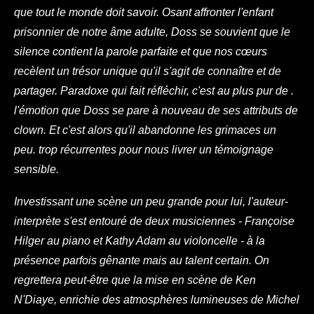
que tout le monde doit savoir. Osant affronter l'enfant
prisonnier de notre âme adulte, Doss se souvient que le
silence contient la parole parfaite et que nos cœurs
recèlent un trésor unique qu'il s'agit de connaître et de
partager. Paradoxe qui fait réfléchir, c'est au plus pur de .
l'émotion que Doss se pare à nouveau de ses attributs de
clown. Et c'est alors qu'il abandonne les grimaces un
peu. trop récurrentes pour nous livrer un témoignage
sensible.
Investissant une scène un peu grande pour lui, l'auteur-
interprète s'est entouré de deux musiciennes - Françoise
Hilger au piano et Kathy Adam au violoncelle - à la
présence parfois gênante mais au talent certain. On
regrettera peut-être que la mise en scène de Ken
N'Diaye, enrichie des atmosphères lumineuses de Michel