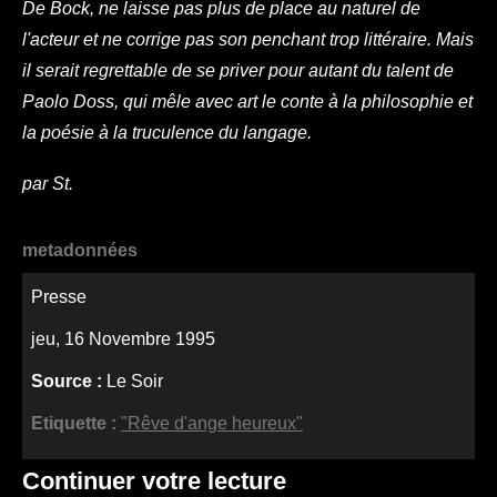
De Bock, ne laisse pas plus de place au naturel de
l'acteur et ne corrige pas son penchant trop littéraire. Mais
il serait regrettable de se priver pour autant du talent de
Paolo Doss, qui mêle avec art le conte à la philosophie et
la poésie à la truculence du langage.
par St.
metadonnées
Presse
jeu, 16 Novembre 1995
Source :
Le Soir
Etiquette :
"Rêve d'ange heureux"
Continuer votre lecture