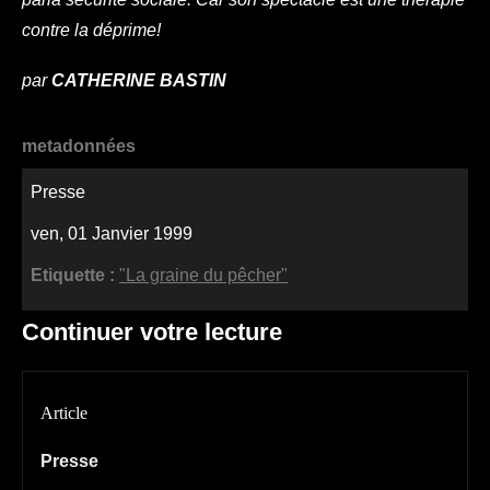
contre la déprime!
par
CATHERINE BASTIN
metadonnées
Presse
ven, 01 Janvier 1999
Etiquette :
"La graine du pêcher"
Continuer votre lecture
Article
Presse