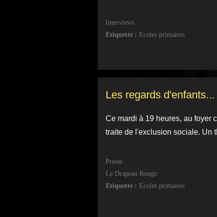
Interviews
Etiquette :
Ecoles primaires
Les regards d'enfants...
Ce mardi à 19 heures, au foyer cu
traite de l'exclusion sociale. Un
Presse
Le Drapeau Rouge
Etiquette :
Ecoles primaires