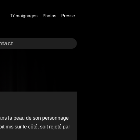
Témoignages
Photos
Presse
tact
 Dans la peau de son personnage
it mis sur le côté, soit rejeté par